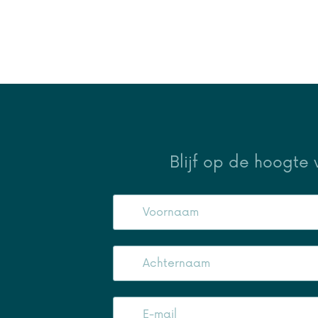
Blijf op de hoogte 