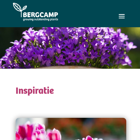
Inspiratie