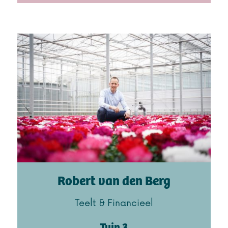
Robert van den Berg
Teelt & Financieel