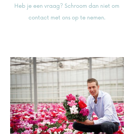
Heb je een vraag? Schroom dan niet om
contact met ons op te nemen.