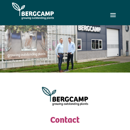
Contact