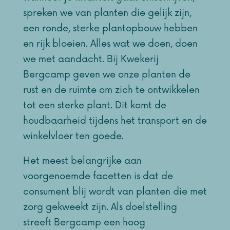
spreken we van planten die gelijk zijn,
een ronde, sterke plantopbouw hebben
en rijk bloeien. Alles wat we doen, doen
we met aandacht. Bij Kwekerij
Bergcamp geven we onze planten de
rust en de ruimte om zich te ontwikkelen
tot een sterke plant. Dit komt de
houdbaarheid tijdens het transport en de
winkelvloer ten goede.
Het meest belangrijke aan
voorgenoemde facetten is dat de
consument blij wordt van planten die met
zorg gekweekt zijn. Als doelstelling
streeft Bergcamp een hoog