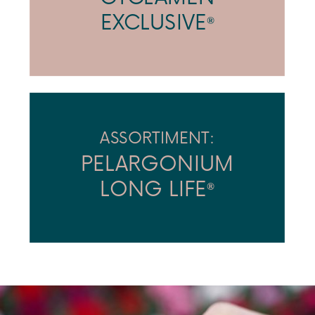
EXCLUSIVE
®
ASSORTIMENT:
PELARGONIUM
LONG LIFE
®