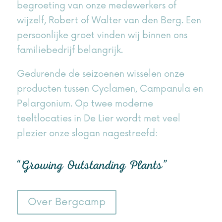
begroeting van onze medewerkers of
wijzelf, Robert of Walter van den Berg. Een
persoonlijke groet vinden wij binnen ons
familiebedrijf belangrijk.
Gedurende de seizoenen wisselen onze
producten tussen Cyclamen, Campanula en
Pelargonium. Op twee moderne
teeltlocaties in De Lier wordt met veel
plezier onze slogan nagestreefd:
“Growing Outstanding Plants”
Over Bergcamp