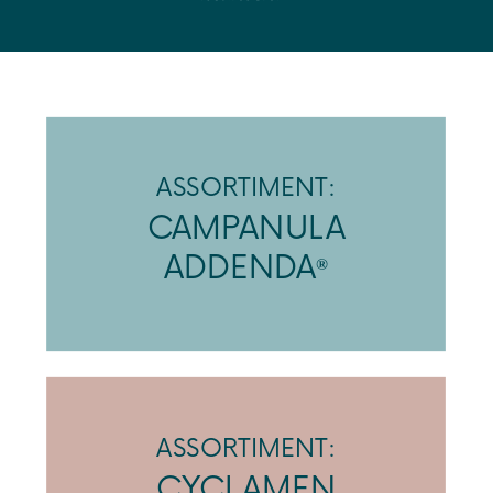
ASSORTIMENT:
CAMPANULA
ADDENDA
®
ASSORTIMENT:
CYCLAMEN