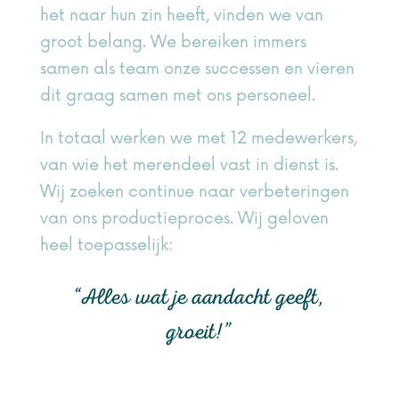
het naar hun zin heeft, vinden we van
groot belang. We bereiken immers
samen als team onze successen en vieren
dit graag samen met ons personeel.
In totaal werken we met 12 medewerkers,
van wie het merendeel vast in dienst is.
Wij zoeken continue naar verbeteringen
van ons productieproces. Wij geloven
heel toepasselijk:
“Alles wat je aandacht geeft,
groeit!”