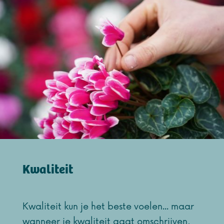
Kwaliteit
Kwaliteit kun je het beste voelen... maar
wanneer je kwaliteit gaat omschrijven,